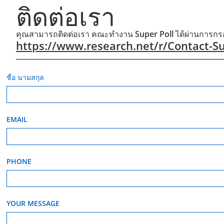
ติดต่อเรา
คุณสามารถติดต่อเรา คณะทำงาน Super Poll ได้ผ่านการกร
https://www.research.net/r/Contact-Su
ชื่อ นามสกุล
EMAIL
PHONE
YOUR MESSAGE