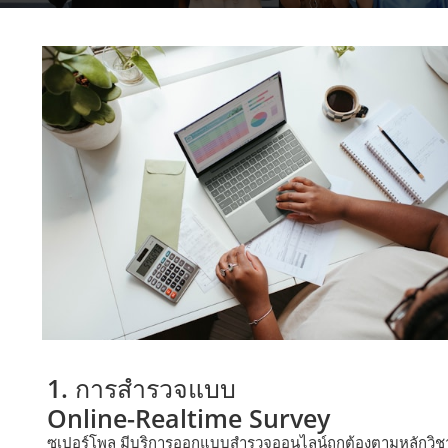
1. การสำรวจแบบ
Online-Realtime Survey
ซูเปอร์โพล มีบริการออกแบบสำรวจออนไลน์ถูกต้องตามหลักวิ