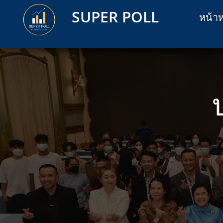
SUPER POLL
หน้าห