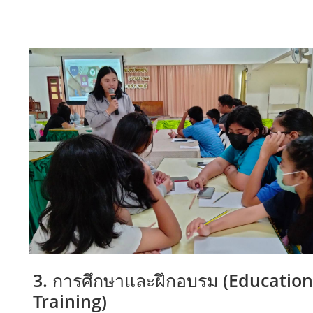
3. การศึกษาและฝึกอบรม (Educatio
Training)