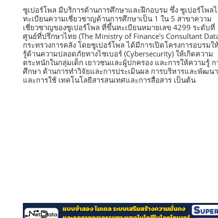
ซูเปอร์โพล มีบริการด้านการศึกษาและฝึกอบรม ซึ่ง ซูเปอร์โพลได
ทะเบียนความเชี่ยวชาญด้านการศึกษาเป็น 1 ใน 5 สาขาความ
เชี่ยวชาญของซูเปอร์โพล ที่ขึ้นทะเบียนหมายเลข 4299 ระดับที่ 
ศูนย์ที่ปรึกษาไทย (The Ministry of Finance's Consultant Dat
กระทรวงการคลัง โดยซูเปอร์โพล ได้มีการเปิดโครงการอบรมใ
รู้ด้านความปลอดภัยทางไซเบอร์ (Cybersecurity) ให้เกิดความ
ตระหนักในกลุ่มเด็ก เยาวชนและผู้ปกครอง และการให้ความรู้ ก
ศึกษา ด้านการทำวิจัยและการประเมินผล การบริหารและพัฒนา
และการใช้ เทคโนโลยีสารสนเทศและการสื่อสาร เป็นต้น